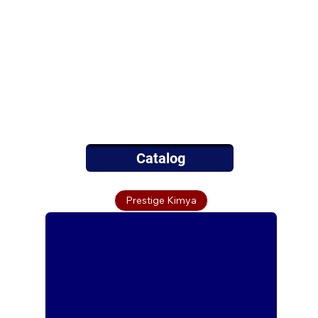
Catalog
Prestige Kimya