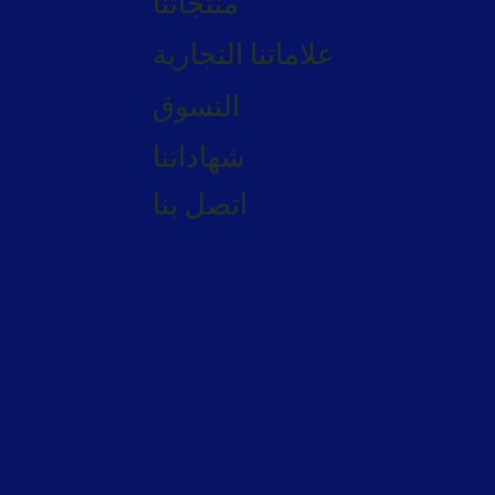
منتجاتنا
علاماتنا التجارية
التسوق
شهاداتنا
اتصل بنا