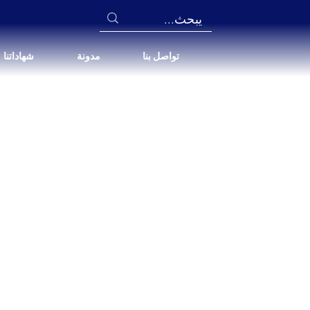
تواصل بنا
مدونة
شهاداتنا