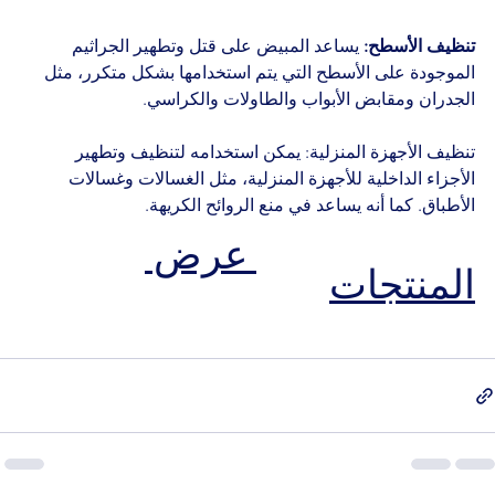
تنظيف الأسطح:
 يساعد المبيض على قتل وتطهير الجراثيم 
الموجودة على الأسطح التي يتم استخدامها بشكل متكرر، مثل 
الجدران ومقابض الأبواب والطاولات والكراسي.
تنظيف الأجهزة المنزلية: يمكن استخدامه لتنظيف وتطهير 
الأجزاء الداخلية للأجهزة المنزلية، مثل الغسالات وغسالات 
الأطباق. كما أنه يساعد في منع الروائح الكريهة.
 عرض 
المنتجات