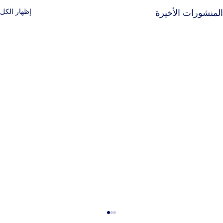
إظهار الكل
المنشورات الأخيرة